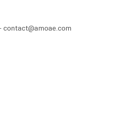
5 - contact@amoae.com