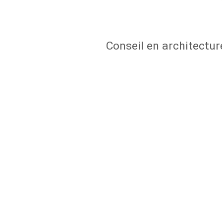
Conseil en architect